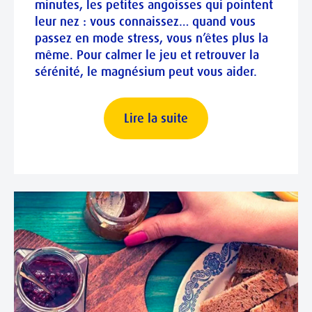
minutes, les petites angoisses qui pointent
leur nez : vous connaissez… quand vous
passez en mode stress, vous n’êtes plus la
même. Pour calmer le jeu et retrouver la
sérénité, le magnésium peut vous aider.
Lire la suite