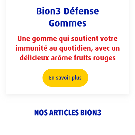
Bion3 Défense
Gommes
Une gomme qui soutient votre
immunité au quotidien, avec un
délicieux arôme fruits rouges
En savoir plus
NOS ARTICLES BION3