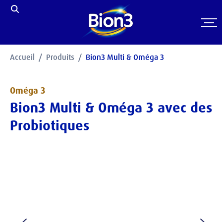
Accueil
Produits
Bion3 Multi & Oméga 3
Oméga 3
Bion3 Multi & Oméga 3 avec des
Probiotiques