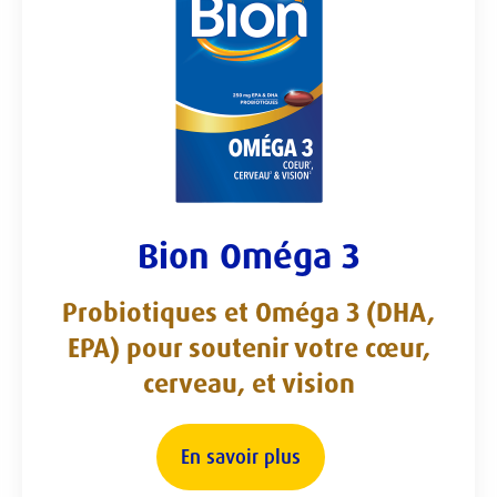
Bion Oméga 3
Probiotiques et Oméga 3 (DHA,
EPA) pour soutenir votre cœur,
cerveau, et vision
En savoir plus