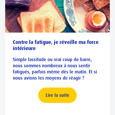
Contre la fatigue, je réveille ma force
intérieure
Simple lassitude ou vrai coup de barre,
nous sommes nombreux à nous sentir
fatigués, parfois même dès le matin. Et si
nous avions les moyens de réagir ?
Lire la suite