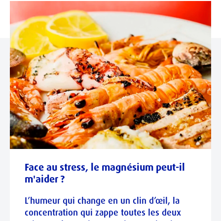
Face au stress, le magnésium peut-il
m'aider ?
L’humeur qui change en un clin d’œil, la
concentration qui zappe toutes les deux