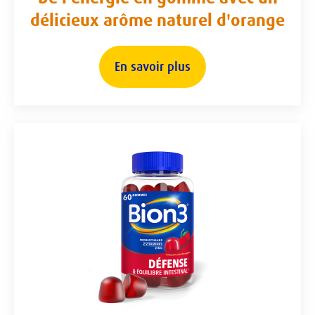
délicieux arôme naturel d'orange
En savoir plus