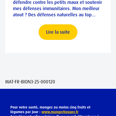
défendre contre les petits maux et soutenir
mes défenses immunitaires. Mon meilleur
atout ? Des défenses naturelles au top…
Lire la suite
MAT-FR-BION3-25-000120
Pour votre santé, mangez au moins cinq fruits et
légumes par jour :
www.mangerbouger.fr