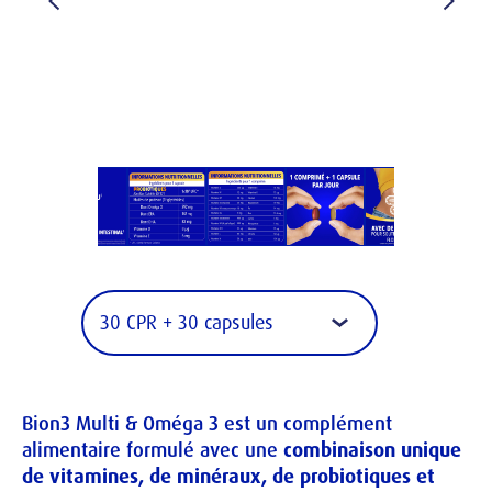
Bion3 Multi & Oméga 3 est un complément 
alimentaire formulé avec une 
combinaison unique 
de vitamines, de minéraux, de probiotiques et 