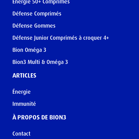
Energie 50+ Comprimés
Défense Comprimés
Défense Gommes
Défense Junior Comprimés à croquer 4+
Bion Oméga 3
Bion3 Multi & Oméga 3
ARTICLES
Énergie
Immunité
À PROPOS DE BION3
Contact