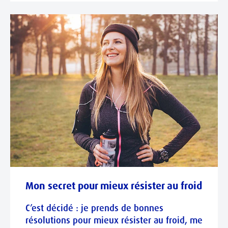
Mon secret pour mieux résister au froid
C’est décidé : je prends de bonnes
résolutions pour mieux résister au froid, me