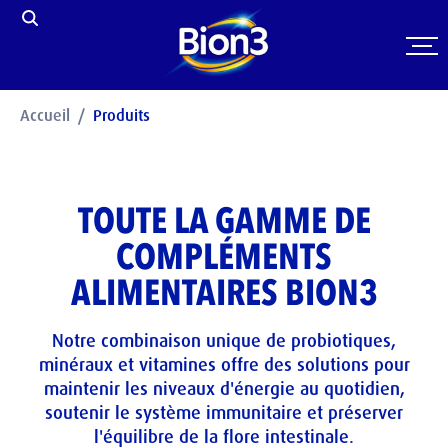
Accueil
Produits
TOUTE LA GAMME DE
COMPLÉMENTS
ALIMENTAIRES BION3
Notre combinaison unique de probiotiques,
minéraux et vitamines offre des solutions pour
maintenir les niveaux d'énergie au quotidien,
soutenir le système immunitaire et préserver
l'équilibre de la flore intestinale.