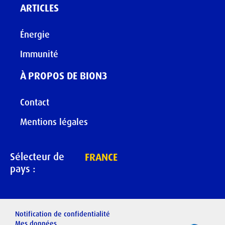
ARTICLES
Énergie
Immunité
À PROPOS DE BION3
Contact
Mentions légales
Sélecteur de
FRANCE
pays :
Notification de confidentialité
Mes données