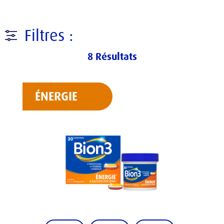
Filtres :
8
Résultats
ÉNERGIE