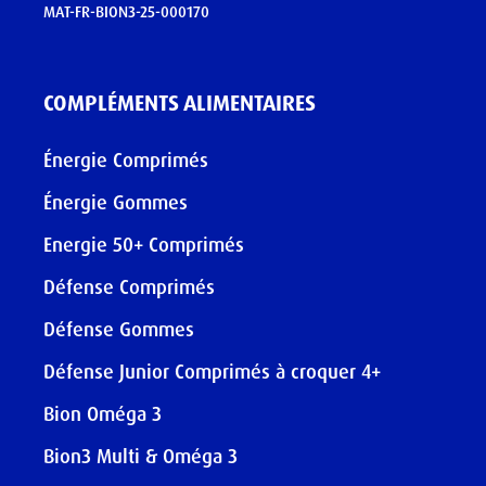
MAT-FR-BION3-25-000170
COMPLÉMENTS ALIMENTAIRES
Énergie Comprimés
Énergie Gommes
Energie 50+ Comprimés
Défense Comprimés
Défense Gommes
Défense Junior Comprimés à croquer 4+
Bion Oméga 3
Bion3 Multi & Oméga 3