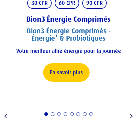
30 CPR
60 CPR
90 CPR
Bion3 Énergie Comprimés
Bion3 Énergie Comprimés -
Énergie¹ & Probiotiques
Votre meilleur allié énergie pour la journée
En savoir plus