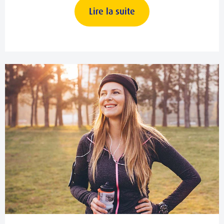
Lire la suite