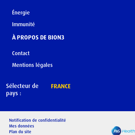
Énergie
Immunité
À PROPOS DE BION3
Contact
Mentions légales
Sélecteur de
FRANCE
pays :
Notification de confidentialité
Mes données
Plan du site