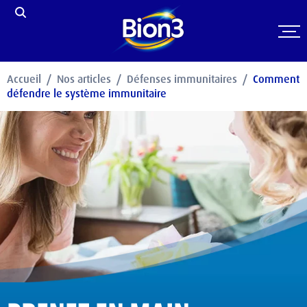
Accueil
Nos articles
Défenses immunitaires
Comment
défendre le système immunitaire