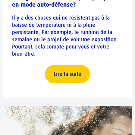
en mode auto-défense?
Il y a des choses qui ne résistent pas à la
baisse de température ni à la pluie
persistante. Par exemple, le running de la
semaine ou le projet de voir une exposition.
Pourtant, cela compte pour vous et votre
bien-être.
Lire la suite