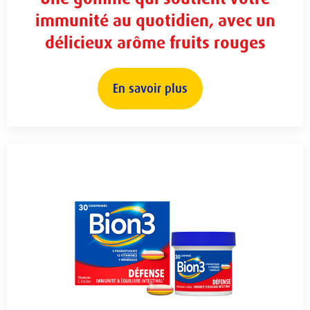
immunité au quotidien, avec un
délicieux arôme fruits rouges
En savoir plus