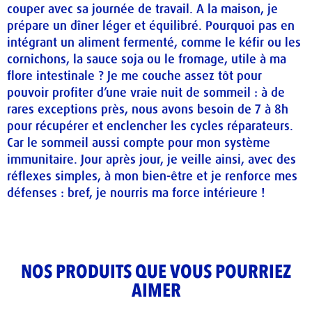
couper avec sa journée de travail. A la maison, je
prépare un dîner léger et équilibré. Pourquoi pas en
intégrant un aliment fermenté, comme le kéfir ou les
cornichons, la sauce soja ou le fromage, utile à ma
flore intestinale ? Je me couche assez tôt pour
pouvoir profiter d’une vraie nuit de sommeil : à de
rares exceptions près, nous avons besoin de 7 à 8h
pour récupérer et enclencher les cycles réparateurs.
Car le sommeil aussi compte pour mon système
immunitaire. Jour après jour, je veille ainsi, avec des
réflexes simples, à mon bien-être et je renforce mes
défenses : bref, je nourris ma force intérieure !
NOS PRODUITS QUE VOUS POURRIEZ
AIMER