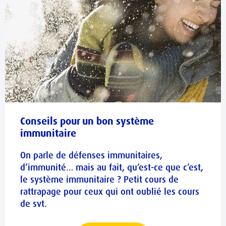
Conseils pour un bon système
immunitaire
On parle de défenses immunitaires,
d’immunité… mais au fait, qu’est-ce que c’est,
le système immunitaire ? Petit cours de
rattrapage pour ceux qui ont oublié les cours
de svt.