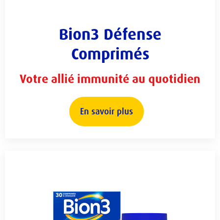
Bion3 Défense
Comprimés
Votre allié immunité au quotidien
En savoir plus