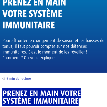
PRENEZ EN MAIN
VOTRE SYSTÈME
IMMUNITAIRE
Pour affronter le changement de saison et les baisses de
tonus, il faut pouvoir compter sur nos défenses
immunitaires. C’est le moment de les réveiller !
Comment ? On vous explique…
6 min
de lecture
PRENEZ EN MAIN VOTRE
SYSTÈME IMMUNITAIRE