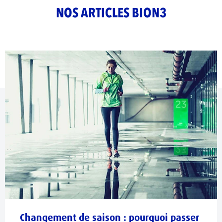
NOS ARTICLES BION3
Changement de saison : pourquoi passer