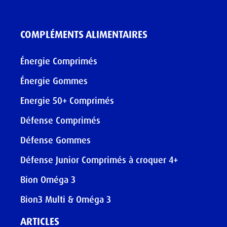
COMPLÉMENTS ALIMENTAIRES
Énergie Comprimés
Énergie Gommes
Energie 50+ Comprimés
Défense Comprimés
Défense Gommes
Défense Junior Comprimés à croquer 4+
Bion Oméga 3
Bion3 Multi & Oméga 3
ARTICLES