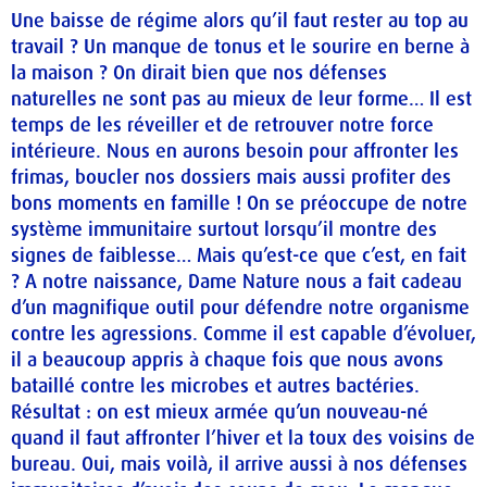
Une baisse de régime alors qu’il faut rester au top au
travail ? Un manque de tonus et le sourire en berne à
la maison ? On dirait bien que nos défenses
naturelles ne sont pas au mieux de leur forme… Il est
temps de les réveiller et de retrouver notre force
intérieure. Nous en aurons besoin pour affronter les
frimas, boucler nos dossiers mais aussi profiter des
bons moments en famille ! On se préoccupe de notre
système immunitaire surtout lorsqu’il montre des
signes de faiblesse… Mais qu’est-ce que c’est, en fait
? A notre naissance, Dame Nature nous a fait cadeau
d’un magnifique outil pour défendre notre organisme
contre les agressions. Comme il est capable d’évoluer,
il a beaucoup appris à chaque fois que nous avons
bataillé contre les microbes et autres bactéries.
Résultat : on est mieux armée qu’un nouveau-né
quand il faut affronter l’hiver et la toux des voisins de
bureau. Oui, mais voilà, il arrive aussi à nos défenses