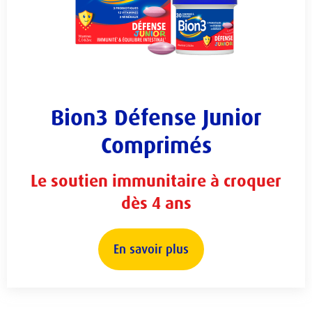
Bion3 Défense Junior
Comprimés
Le soutien immunitaire à croquer
dès 4 ans
En savoir plus