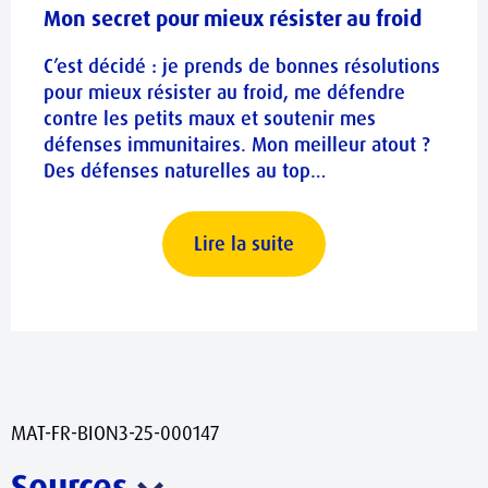
Mon secret pour mieux résister au froid
C’est décidé : je prends de bonnes résolutions
pour mieux résister au froid, me défendre
contre les petits maux et soutenir mes
défenses immunitaires. Mon meilleur atout ?
Des défenses naturelles au top…
Lire la suite
MAT-FR-BION3-25-000147
Sources