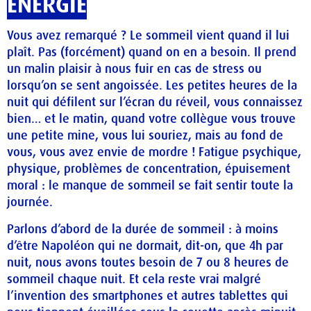
ÉNERGIE
Vous avez remarqué ? Le sommeil vient quand il lui
plaît. Pas (forcément) quand on en a besoin. Il prend
un malin plaisir à nous fuir en cas de stress ou
lorsqu’on se sent angoissée. Les petites heures de la
nuit qui défilent sur l’écran du réveil, vous connaissez
bien… et le matin, quand votre collègue vous trouve
une petite mine, vous lui souriez, mais au fond de
vous, vous avez envie de mordre ! Fatigue psychique,
physique, problèmes de concentration, épuisement
moral : le manque de sommeil se fait sentir toute la
journée.
Parlons d’abord de la durée de sommeil : à moins
d’être Napoléon qui ne dormait, dit-on, que 4h par
nuit, nous avons toutes besoin de 7 ou 8 heures de
sommeil chaque nuit. Et cela reste vrai malgré
l’invention des smartphones et autres tablettes qui