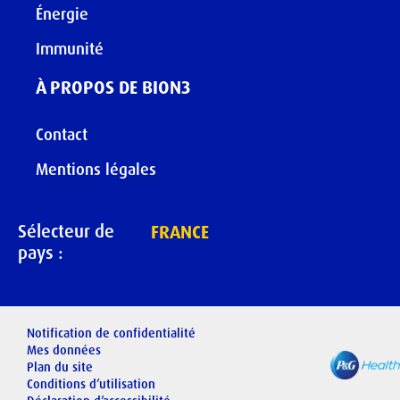
Énergie
Immunité
À PROPOS DE BION3
Contact
Mentions légales
Sélecteur de
FRANCE
pays :
Notification de confidentialité
Mes données
Plan du site
Conditions d’utilisation