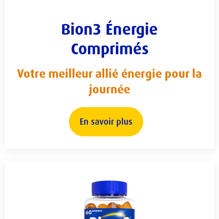
Bion3 Énergie
Comprimés
Votre meilleur allié énergie pour la
journée
En savoir plus