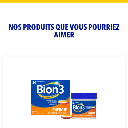
NOS PRODUITS QUE VOUS POURRIEZ
AIMER