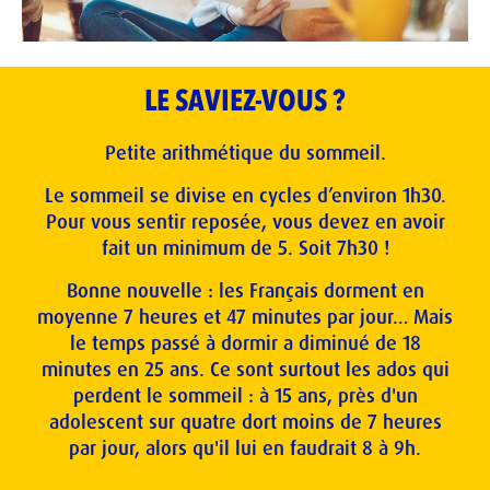
LE SAVIEZ-VOUS ?
Petite arithmétique du sommeil.
Le sommeil se divise en cycles d’environ 1h30.
Pour vous sentir reposée, vous devez en avoir
fait un minimum de 5. Soit 7h30 !
Bonne nouvelle : les Français dorment en
moyenne 7 heures et 47 minutes par jour… Mais
le temps passé à dormir a diminué de 18
minutes en 25 ans. Ce sont surtout les ados qui
perdent le sommeil : à 15 ans, près d'un
adolescent sur quatre dort moins de 7 heures
par jour, alors qu'il lui en faudrait 8 à 9h.