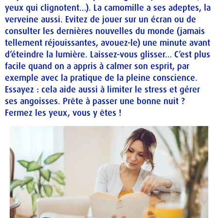
yeux qui clignotent…). La camomille a ses adeptes, la
verveine aussi. Evitez de jouer sur un écran ou de
consulter les dernières nouvelles du monde (jamais
tellement réjouissantes, avouez-le) une minute avant
d’éteindre la lumière. Laissez-vous glisser… C’est plus
facile quand on a appris à calmer son esprit, par
exemple avec la pratique de la pleine conscience.
Essayez : cela aide aussi à limiter le stress et gérer
ses angoisses. Prête à passer une bonne nuit ?
Fermez les yeux, vous y êtes !