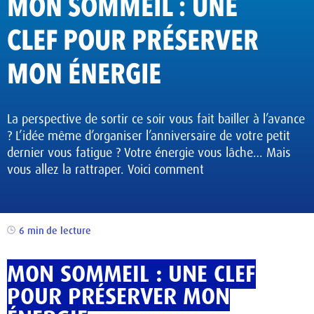
MON SOMMEIL : UNE
CLEF POUR PRÉSERVER
MON ÉNERGIE
La perspective de sortir ce soir vous fait bailler à l’avance
? L’idée même d’organiser l’anniversaire de votre petit
dernier vous fatigue ? Votre énergie vous lâche… Mais
vous allez la rattraper. Voici comment
6 min
de lecture
MON SOMMEIL : UNE CLEF
POUR PRÉSERVER MON