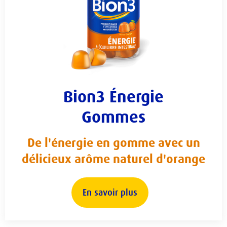
Bion3 Énergie
Gommes
De l'énergie en gomme avec un
délicieux arôme naturel d'orange
En savoir plus