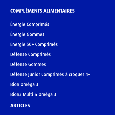
COMPLÉMENTS ALIMENTAIRES
Énergie Comprimés
Énergie Gommes
Energie 50+ Comprimés
Défense Comprimés
Défense Gommes
Défense Junior Comprimés à croquer 4+
Bion Oméga 3
Bion3 Multi & Oméga 3
ARTICLES