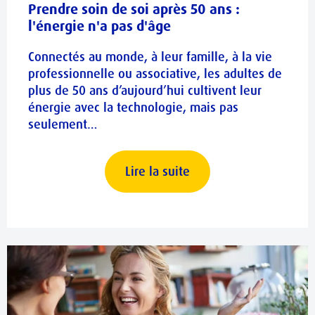
Prendre soin de soi après 50 ans :
l'énergie n'a pas d'âge
Connectés au monde, à leur famille, à la vie
professionnelle ou associative, les adultes de
plus de 50 ans d’aujourd’hui cultivent leur
énergie avec la technologie, mais pas
seulement…
Lire la suite