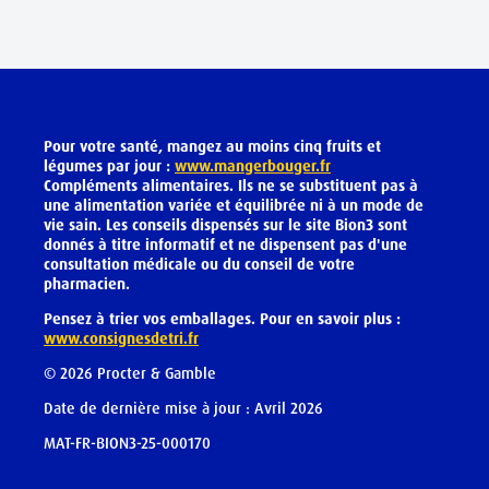
Pour votre santé, mangez au moins cinq fruits et
légumes par jour :
www.mangerbouger.fr
Compléments alimentaires. Ils ne se substituent pas à
une alimentation variée et équilibrée ni à un mode de
vie sain. Les conseils dispensés sur le site Bion3 sont
donnés à titre informatif et ne dispensent pas d'une
consultation médicale ou du conseil de votre
pharmacien.
Pensez à trier vos emballages. Pour en savoir plus :
www.consignesdetri.fr
©
2026
Procter & Gamble
Date de dernière mise à jour : Avril 2026
MAT-FR-BION3-25-000170