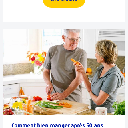
Comment bien manger après 50 ans