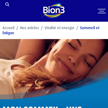
Accueil
Nos articles
Vitalité et énergie
Sommeil et
fatigue