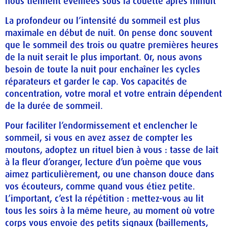
nous tiennent éveillées sous la couette après minuit
La profondeur ou l’intensité du sommeil est plus
maximale en début de nuit. On pense donc souvent
que le sommeil des trois ou quatre premières heures
de la nuit serait le plus important. Or, nous avons
besoin de toute la nuit pour enchaîner les cycles
réparateurs et garder le cap. Vos capacités de
concentration, votre moral et votre entrain dépendent
de la durée de sommeil.
Pour faciliter l’endormissement et enclencher le
sommeil, si vous en avez assez de compter les
moutons, adoptez un rituel bien à vous : tasse de lait
à la fleur d’oranger, lecture d’un poème que vous
aimez particulièrement, ou une chanson douce dans
vos écouteurs, comme quand vous étiez petite.
L’important, c’est la répétition : mettez-vous au lit
tous les soirs à la même heure, au moment où votre
corps vous envoie des petits signaux (baillements,