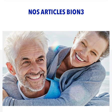
NOS ARTICLES BION3